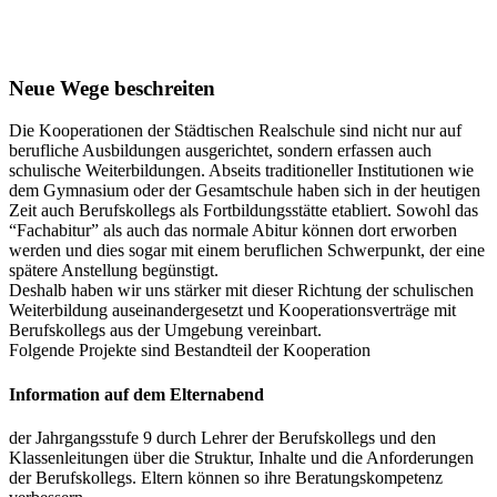
Neue Wege beschreiten
Die Kooperationen der Städtischen Realschule sind nicht nur auf
berufliche Ausbildungen ausgerichtet, sondern erfassen auch
schulische Weiterbildungen. Abseits traditioneller Institutionen wie
dem Gymnasium oder der Gesamtschule haben sich in der heutigen
Zeit auch Berufskollegs als Fortbildungsstätte etabliert. Sowohl das
“Fachabitur” als auch das normale Abitur können dort erworben
werden und dies sogar mit einem beruflichen Schwerpunkt, der eine
spätere Anstellung begünstigt.
Deshalb haben wir uns stärker mit dieser Richtung der schulischen
Weiterbildung auseinandergesetzt und Kooperationsverträge mit
Berufskollegs aus der Umgebung vereinbart.
Folgende Projekte sind Bestandteil der Kooperation
Information auf dem Elternabend
der Jahrgangsstufe 9 durch Lehrer der Berufskollegs und den
Klassenleitungen über die Struktur, Inhalte und die Anforderungen
der Berufskollegs. Eltern können so ihre Beratungskompetenz