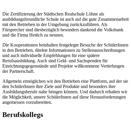
Die Zertifizierung der Städtschen Realschule Löhne als
ausbildungsfreundliche Schule ist auch auf die gute Zusammenarbeit
mit den Betrieben in der Umgebung zurückzuführen. Als
Fürsprecher sind diesbezüglich besonders dankend die Volksbank
und die Firma Hettich zu nennen.
Die Kooperationen beinhalten festgelegte Besuche der SchülerInnen
in den Betrieben, direkte Informationen zu Stellenausschreibungen
und auch individuelle Empfehlungen für eine spätere
Berufsausbildung. Auch sind Geld- und Sachspenden für
Einrichtungsgegenstände und Projekte willkommene Vertiefungen
der Partnerschaft.
Allgemein ermöglichen wir den Betrieben eine Plattform, auf der sie
den SchülerInnen ihre Ziele und Produkte und besonders ihre
Ausbildungsberufe nahe bringen können. Und dadurch erhalten wir
die Möglichkeit, unsere SchülerInnen auf diese Herausforderungen
angemessen vorzubereiten.
Berufskollegs