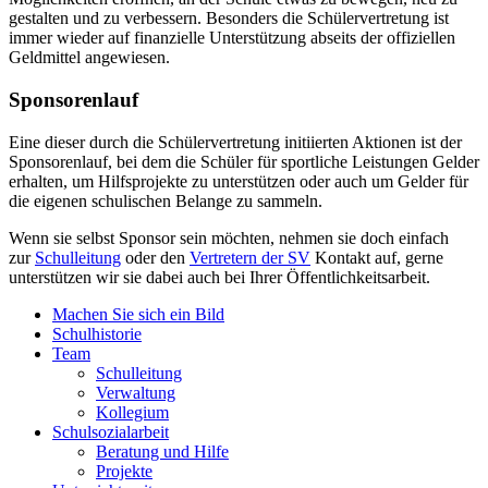
gestalten und zu verbessern. Besonders die Schülervertretung ist
immer wieder auf finanzielle Unterstützung abseits der offiziellen
Geldmittel angewiesen.
Sponsorenlauf
Eine dieser durch die Schülervertretung initiierten Aktionen ist der
Sponsorenlauf, bei dem die Schüler für sportliche Leistungen Gelder
erhalten, um Hilfsprojekte zu unterstützen oder auch um Gelder für
die eigenen schulischen Belange zu sammeln.
Wenn sie selbst Sponsor sein möchten, nehmen sie doch einfach
zur
Schulleitung
oder den
Vertretern der SV
Kontakt auf, gerne
unterstützen wir sie dabei auch bei Ihrer Öffentlichkeitsarbeit.
Machen Sie sich ein Bild
Schulhistorie
Team
Schulleitung
Verwaltung
Kollegium
Schulsozialarbeit
Beratung und Hilfe
Projekte