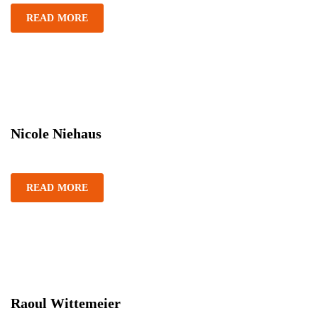
READ MORE
Nicole Niehaus
READ MORE
Raoul Wittemeier