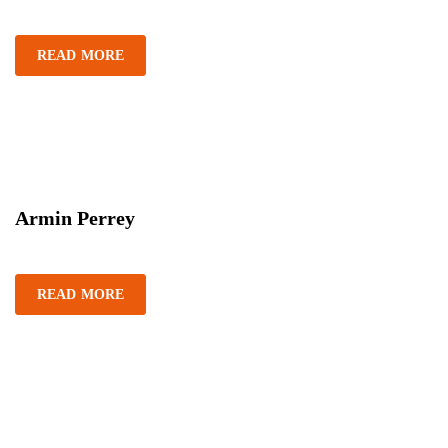
READ MORE
Armin Perrey
READ MORE