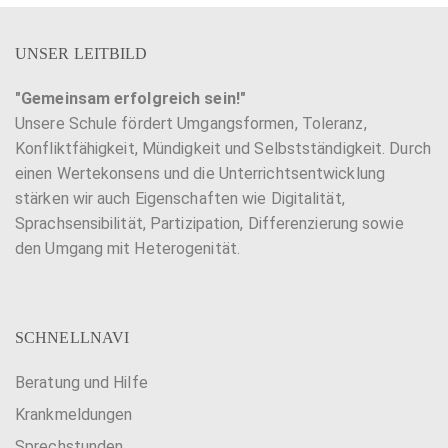
UNSER LEITBILD
"Gemeinsam erfolgreich sein!"
Unsere Schule fördert Umgangsformen, Toleranz,
Konfliktfähigkeit, Mündigkeit und Selbstständigkeit. Durch
einen Wertekonsens und die Unterrichtsentwicklung
stärken wir auch Eigenschaften wie Digitalität,
Sprachsensibilität, Partizipation, Differenzierung sowie
den Umgang mit Heterogenität.
SCHNELLNAVI
Beratung und Hilfe
Krankmeldungen
Sprechstunden