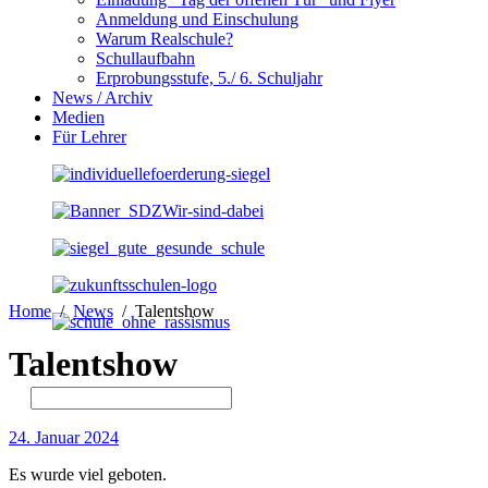
Anmeldung und Einschulung
Warum Realschule?
Schullaufbahn
Erprobungsstufe, 5./ 6. Schuljahr
News / Archiv
Medien
Für Lehrer
Home
News
Talentshow
Talentshow
24. Januar 2024
Es wurde viel geboten.