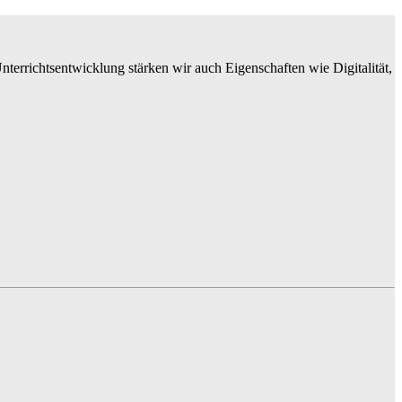
errichtsentwicklung stärken wir auch Eigenschaften wie Digitalität,